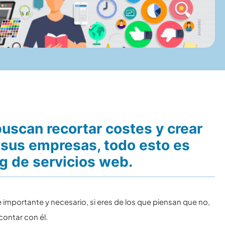
scan recortar costes y crear
 sus empresas, todo esto es
g de servicios web.
 importante y necesario, si eres de los que piensan que no,
ontar con él.