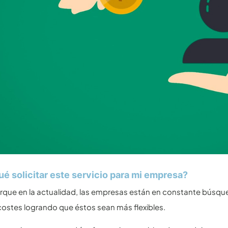
ué solicitar este servicio para mi empresa?
rque en la actualidad, las empresas están en constante búsqu
costes logrando que éstos sean más flexibles.