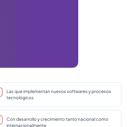
Las que implementan nuevos softwares y procesos
tecnológicos
Con desarrollo y crecimiento tanto nacional como
internacionalmente