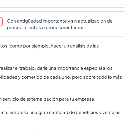
Con antigüedad importante y sin actualización de
procedimientos o procesos internos.
os, como por ejemplo, hacer un análisis de las
lizar el trabajo, darle una importancia especial a los
abilidades y cometido de cada uno, pero sobre todo lo más
 servicio de externalización para tu empresa.
r a tu empresa una gran cantidad de beneficios y ventajas