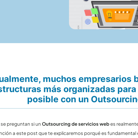
ualmente, muchos empresarios bu
structuras más organizadas para
posible con un Outsourcin
 se preguntan si un
Outsourcing de servicios web
es realmente
nción a este post que te explicaremos porqué es fundamental c