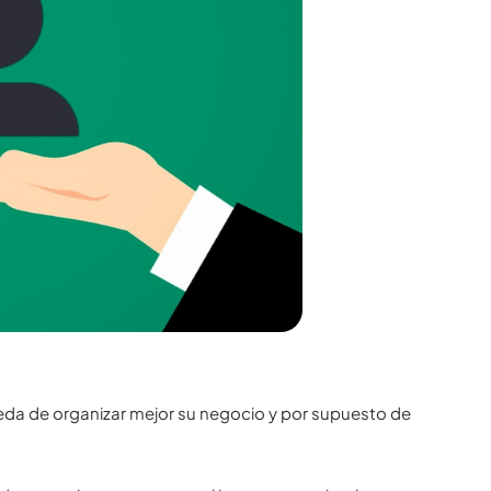
eda de organizar mejor su negocio y por supuesto de