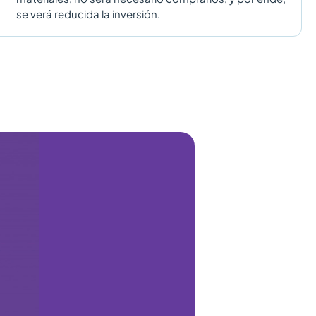
se verá reducida la inversión.