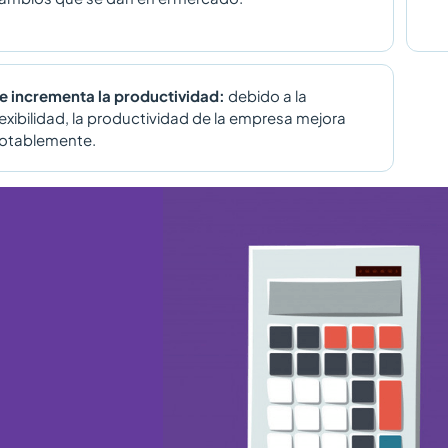
e incrementa la productividad:
debido a la
lexibilidad, la productividad de la empresa mejora
otablemente.