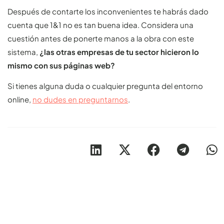
Después de contarte los inconvenientes te habrás dado
cuenta que 1&1 no es tan buena idea. Considera una
cuestión antes de ponerte manos a la obra con este
sistema,
¿las otras empresas de tu sector hicieron lo
mismo con sus páginas web?
Si tienes alguna duda o cualquier pregunta del entorno
online,
no dudes en preguntarnos
.
Otros artículos recomendables para revisar