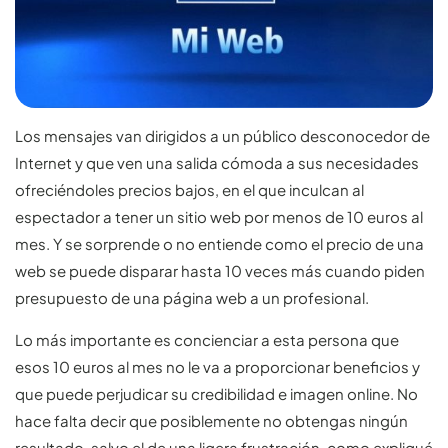
Los mensajes van dirigidos a un público desconocedor de
Internet y que ven una salida cómoda a sus necesidades
ofreciéndoles precios bajos, en el que inculcan al
espectador a tener un sitio web por menos de 10 euros al
mes. Y se sorprende o no entiende como el precio de una
web se puede disparar hasta 10 veces más cuando piden
presupuesto de una página web a un profesional.
Lo más importante es concienciar a esta persona que
esos 10 euros al mes no le va a proporcionar beneficios y
que puede perjudicar su credibilidad e imagen online. No
hace falta decir que posiblemente no obtengas ningún
resultado, salvo el de una ligera frustración, como expliqué