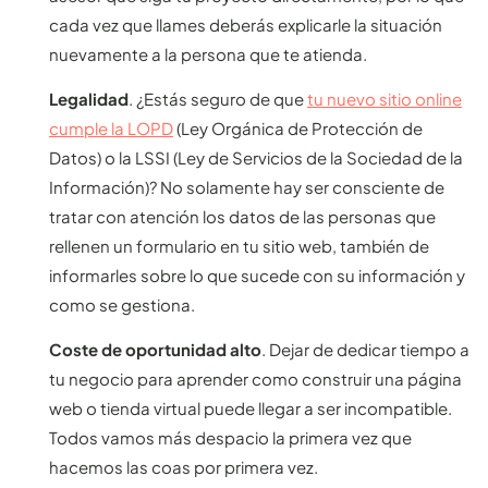
cada vez que llames deberás explicarle la situación
nuevamente a la persona que te atienda.
Legalidad
. ¿Estás seguro de que
tu nuevo sitio online
cumple la LOPD
(Ley Orgánica de Protección de
Datos) o la LSSI (Ley de Servicios de la Sociedad de la
Información)? No solamente hay ser consciente de
tratar con atención los datos de las personas que
rellenen un formulario en tu sitio web, también de
informarles sobre lo que sucede con su información y
como se gestiona.
Coste de oportunidad alto
. Dejar de dedicar tiempo a
tu negocio para aprender como construir una página
web o tienda virtual puede llegar a ser incompatible.
Todos vamos más despacio la primera vez que
hacemos las coas por primera vez.