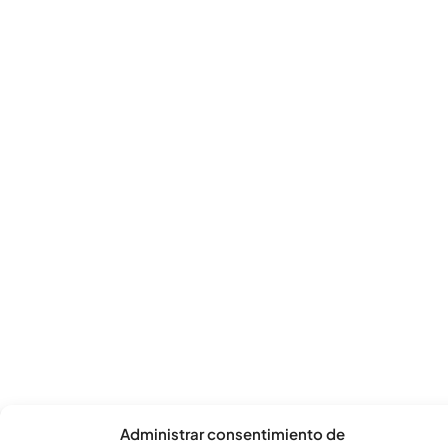
Administrar consentimiento de