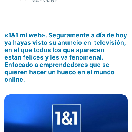
servicio de 1&1:
«1&1 mi web». Seguramente a día de hoy
ya hayas visto su anuncio en televisión,
en el que todos los que aparecen
están felices y les va fenomenal.
Enfocado a emprendedores que se
quieren hacer un hueco en el mundo
online.