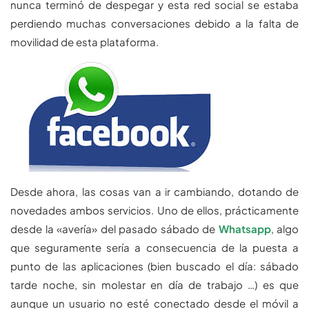
nunca terminó de despegar y esta red social se estaba
perdiendo muchas conversaciones debido a la falta de
movilidad de esta plataforma.
Desde ahora, las cosas van a ir cambiando, dotando de
novedades ambos servicios. Uno de ellos, prácticamente
desde la «avería» del pasado sábado de
Whatsapp
, algo
que seguramente sería a consecuencia de la puesta a
punto de las aplicaciones (bien buscado el día: sábado
tarde noche, sin molestar en día de trabajo …) es que
aunque un usuario no esté conectado desde el móvil a