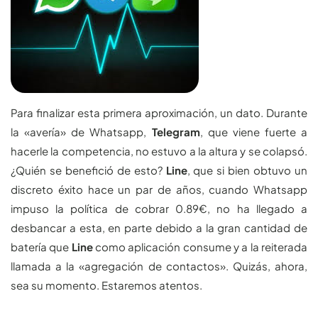
Para finalizar esta primera aproximación, un dato. Durante
la «avería» de Whatsapp,
Telegram
, que viene fuerte a
hacerle la competencia, no estuvo a la altura y se colapsó.
¿Quién se benefició de esto?
Line
, que si bien obtuvo un
discreto éxito hace un par de años, cuando Whatsapp
impuso la política de cobrar 0.89€, no ha llegado a
desbancar a esta, en parte debido a la gran cantidad de
batería que
Line
como aplicación consume y a la reiterada
llamada a la «agregación de contactos». Quizás, ahora,
sea su momento. Estaremos atentos.