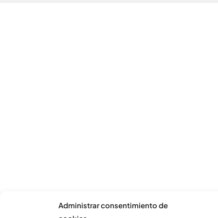
Administrar consentimiento de