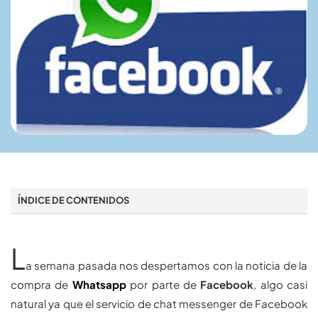
ÍNDICE DE CONTENIDOS
L
a semana pasada nos despertamos con la noticia de la
compra de
Whatsapp
por parte de
Facebook
, algo casi
natural ya que el servicio de chat messenger de Facebook