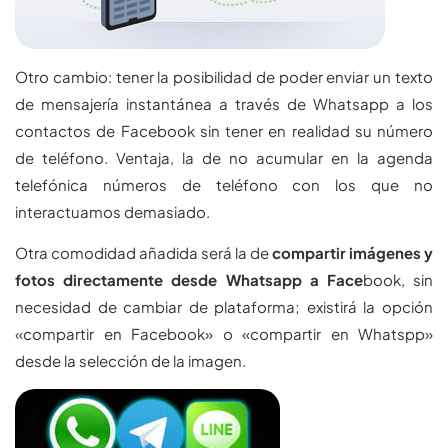
Otro cambio: tener la posibilidad de poder enviar un texto
de mensajería instantánea a través de Whatsapp a los
contactos de Facebook sin tener en realidad su número
de teléfono. Ventaja, la de no acumular en la agenda
telefónica números de teléfono con los que no
interactuamos demasiado.
Otra comodidad añadida será la de
compartir imágenes y
fotos directamente desde Whatsapp a Face
book, sin
necesidad de cambiar de plataforma; existirá la opción
«compartir en Facebook» o «compartir en Whatspp»
desde la selección de la imagen.