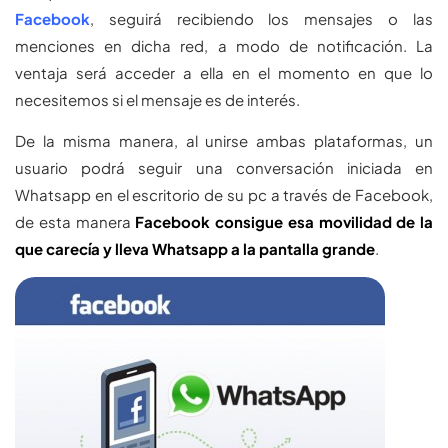
Facebook
, seguirá recibiendo los mensajes o las
menciones en dicha red, a modo de notificación. La
ventaja será acceder a ella en el momento en que lo
necesitemos si el mensaje es de interés.
De la misma manera, al unirse ambas plataformas, un
usuario podrá seguir una conversación iniciada en
Whatsapp en el escritorio de su pc a través de Facebook,
de esta manera
Facebook consigue esa movilidad de la
que carecía y lleva Whatsapp a la pantalla grande
.