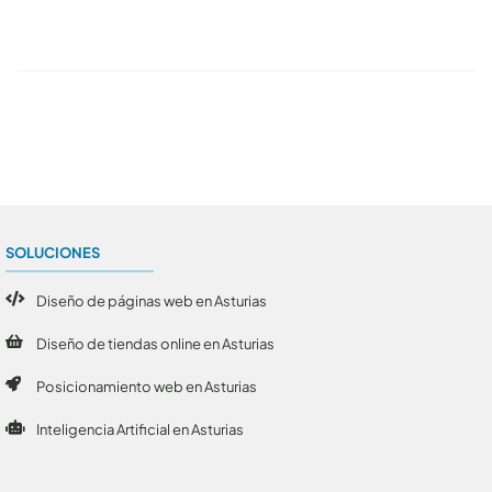
Conoce todos los artículos
SOLUCIONES
Diseño de páginas web en Asturias
Diseño de tiendas online en Asturias
Posicionamiento web en Asturias
Inteligencia Artificial en Asturias