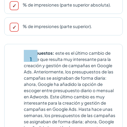
% de impresiones (parte superior absoluta).
% de impresiones (parte superior).
Presupuestos:
este es el último cambio de
Google que resulta muy interesante para la
creación y gestión de campañas en Google
Ads. Anteriormente, los presupuestos de las
campañas se asignaban de forma diaria:
ahora, Google ha añadido la opción de
escoger entre presupuesto diario o mensual
en Adwords. Este último cambio es muy
interesante para la creación y gestión de
campañas en Google Ads. Hasta hace unas
semanas, los presupuestos de las campañas
se asignaban de forma diaria; ahora, Google