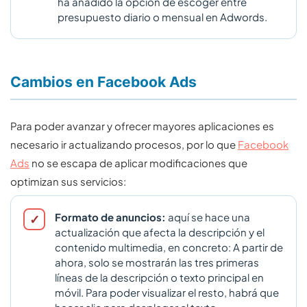
ha añadido la opción de escoger entre
presupuesto diario o mensual en Adwords.
Cambios en Facebook Ads
Para poder avanzar y ofrecer mayores aplicaciones es
necesario ir actualizando procesos, por lo que
Facebook
Ads
no se escapa de aplicar modificaciones que
optimizan sus servicios:
Formato de anuncios:
aquí se hace una
actualización que afecta la descripción y el
contenido multimedia, en concreto: A partir de
ahora, solo se mostrarán las tres primeras
líneas de la descripción o texto principal en
móvil. Para poder visualizar el resto, habrá que