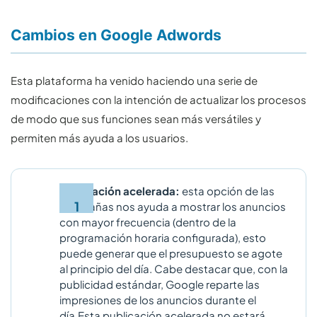
Cambios en Google Adwords
Esta plataforma ha venido haciendo una serie de
modificaciones con la intención de actualizar los procesos
de modo que sus funciones sean más versátiles y
permiten más ayuda a los usuarios.
Publicación acelerada:
esta opción de las
campañas nos ayuda a mostrar los anuncios
con mayor frecuencia (dentro de la
programación horaria configurada), esto
puede generar que el presupuesto se agote
al principio del día. Cabe destacar que, con la
publicidad estándar, Google reparte las
impresiones de los anuncios durante el
día.Esta publicación acelerada no estará