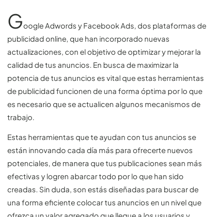
G
oogle Adwords y Facebook Ads, dos plataformas de
publicidad online, que han incorporado nuevas
actualizaciones, con el objetivo de optimizar y mejorar la
calidad de tus anuncios. En busca de maximizar la
potencia de tus anuncios es vital que estas herramientas
de publicidad funcionen de una forma óptima por lo que
es necesario que se actualicen algunos mecanismos de
trabajo.
Estas herramientas que te ayudan con tus anuncios se
están innovando cada día más para ofrecerte nuevos
potenciales, de manera que tus publicaciones sean más
efectivas y logren abarcar todo por lo que han sido
creadas. Sin duda, son estás diseñadas para buscar de
una forma eficiente colocar tus anuncios en un nivel que
ofrezca un valor agregado que llegue a los usuarios y