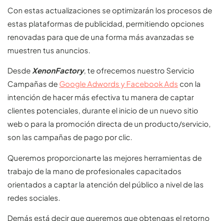
Con estas actualizaciones se optimizarán los procesos de
estas plataformas de publicidad, permitiendo opciones
renovadas para que de una forma más avanzadas se
muestren tus anuncios.
Desde
XenonFactory
, te ofrecemos nuestro Servicio
Campañas de
Google Adwords y Facebook Ads
con la
intención de hacer más efectiva tu manera de captar
clientes potenciales, durante el inicio de un nuevo sitio
web o para la promoción directa de un producto/servicio,
son las campañas de pago por clic.
Queremos proporcionarte las mejores herramientas de
trabajo de la mano de profesionales capacitados
orientados a captar la atención del público a nivel de las
redes sociales.
Demás está decir que queremos que obtengas el retorno