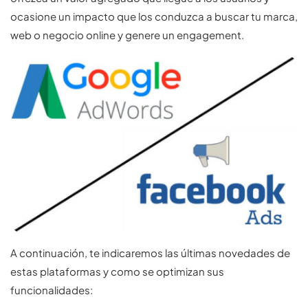
ocasione un impacto que los conduzca a buscar tu marca,
web o negocio online y genere un engagement.
A continuación, te indicaremos las últimas novedades de
estas plataformas y como se optimizan sus
funcionalidades: