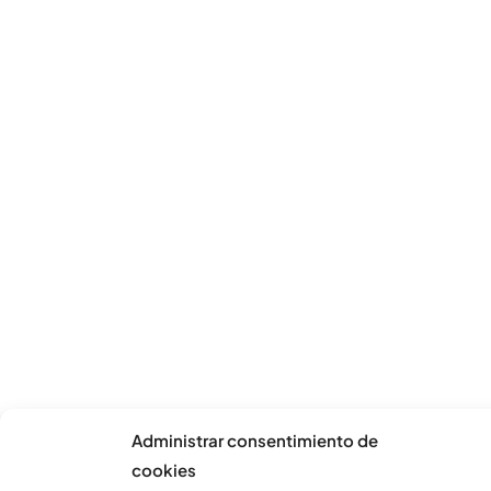
Administrar consentimiento de
cookies