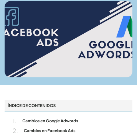
ÍNDICE DE CONTENIDOS
Cambios en Google Adwords
Cambios en Facebook Ads