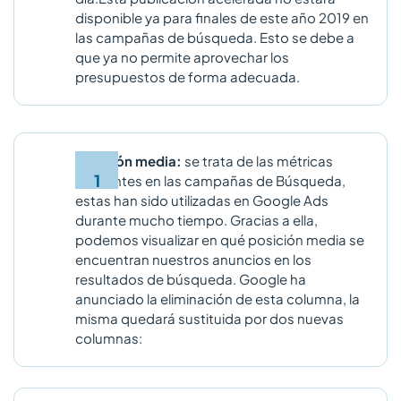
disponible ya para finales de este año 2019 en
las campañas de búsqueda. Esto se debe a
que ya no permite aprovechar los
presupuestos de forma adecuada.
Posición media:
se trata de las métricas
relevantes en las campañas de Búsqueda,
estas han sido utilizadas en Google Ads
durante mucho tiempo. Gracias a ella,
podemos visualizar en qué posición media se
encuentran nuestros anuncios en los
resultados de búsqueda. Google ha
anunciado la eliminación de esta columna, la
misma quedará sustituida por dos nuevas
columnas: