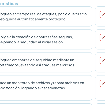
erísticas
loqueo en tiempo real de ataques, por lo que tu sitio
eb queda automáticamente protegido.
bliga a la creación de contraseñas seguras,
ejorando la seguridad al iniciar sesión.
loquea amenazas de seguridad mediante un
ortafuegos, evitando así ataques maliciosos.
ace un monitoreo de archivos y repara archivos en
odificación, logrando evitar amenazas.