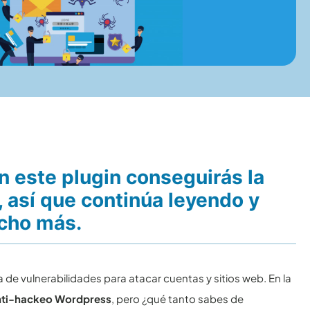
 este plugin conseguirás la
 así que continúa leyendo y
cho más.
de vulnerabilidades para atacar cuentas y sitios web. En la
nti-hackeo Wordpress
, pero ¿qué tanto sabes de