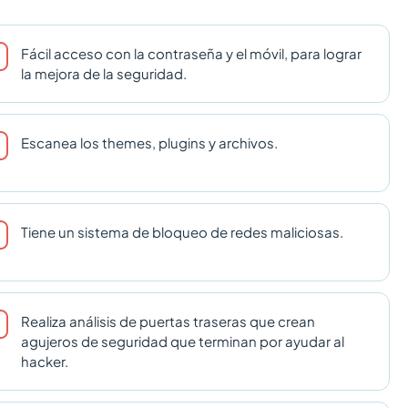
Fácil acceso con la contraseña y el móvil, para lograr
la mejora de la seguridad.
Escanea los themes, plugins y archivos.
Tiene un sistema de bloqueo de redes maliciosas.
Realiza análisis de puertas traseras que crean
agujeros de seguridad que terminan por ayudar al
hacker.