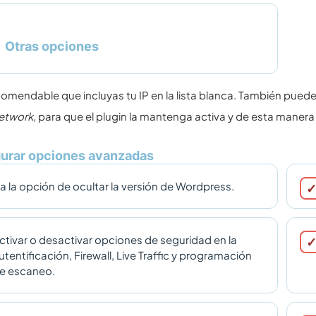
Otras opciones
omendable que incluyas tu IP en la lista blanca. También pued
Network,
para que el plugin la mantenga activa y de esta maner
urar opciones avanzadas
a la opción de ocultar la versión de Wordpress.
ctivar o desactivar opciones de seguridad en la
utentificación, Firewall, Live Traffic y programación
e escaneo.