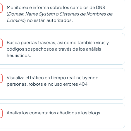
Monitorea e informa sobre los cambios de DNS
(
Domain Name System
o Sistemas de Nombres de
Dominio
) no están autorizados.
Busca puertas traseras, así como también virus y
códigos sospechosos a través de los análisis
heurísticos.
Visualiza el tráfico en tiempo real incluyendo
personas, robots e incluso errores 404.
Analiza los comentarios añadidos a los blogs.