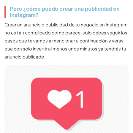
Pero ¿cómo puedo crear una publicidad en
Instagram?
Crear un anuncio o publicidad de tu negocio en Instagram
no es tan complicado como parece, solo debes seguir los
pasos que te vamos a mencionar a continuación y verás
que con solo invertir al menos unos minutos ya tendrás tu
anuncio publicado.