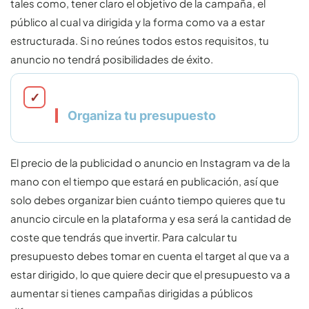
tales como, tener claro el objetivo de la campaña, el
público al cual va dirigida y la forma como va a estar
estructurada. Si no reúnes todos estos requisitos, tu
anuncio no tendrá posibilidades de éxito.
Organiza tu presupuesto
El precio de la publicidad o anuncio en Instagram va de la
mano con el tiempo que estará en publicación, así que
solo debes organizar bien cuánto tiempo quieres que tu
anuncio circule en la plataforma y esa será la cantidad de
coste que tendrás que invertir. Para calcular tu
presupuesto debes tomar en cuenta el target al que va a
estar dirigido, lo que quiere decir que el presupuesto va a
aumentar si tienes campañas dirigidas a públicos