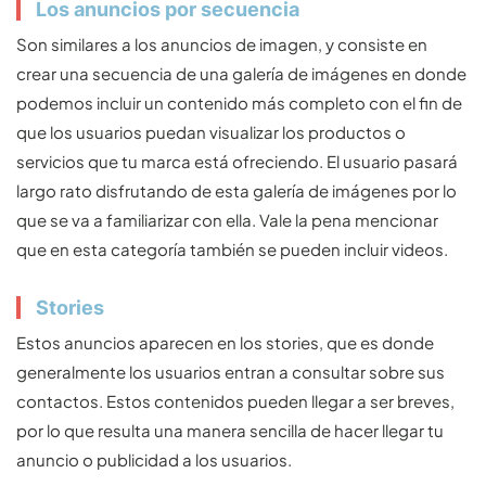
Los anuncios por secuencia
Son similares a los anuncios de imagen, y consiste en
crear una secuencia de una galería de imágenes en donde
podemos incluir un contenido más completo con el fin de
que los usuarios puedan visualizar los productos o
servicios que tu marca está ofreciendo. El usuario pasará
largo rato disfrutando de esta galería de imágenes por lo
que se va a familiarizar con ella. Vale la pena mencionar
que en esta categoría también se pueden incluir videos.
Stories
Estos anuncios aparecen en los stories, que es donde
generalmente los usuarios entran a consultar sobre sus
contactos. Estos contenidos pueden llegar a ser breves,
por lo que resulta una manera sencilla de hacer llegar tu
anuncio o publicidad a los usuarios.