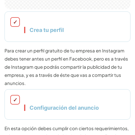
Crea tu perfil
Para crear un perfil gratuito de tu empresa en Instagram
debes tener antes un perfil en Facebook, pero es a través
de Instagram que podrás compartir la publicidad de tu
empresa, y es a través de éste que vas a compartir tus
anuncios.
Configuración del anuncio
En esta opción debes cumplir con ciertos requerimientos,