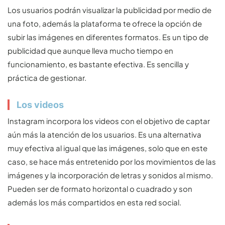
Los usuarios podrán visualizar la publicidad por medio de
una foto, además la plataforma te ofrece la opción de
subir las imágenes en diferentes formatos. Es un tipo de
publicidad que aunque lleva mucho tiempo en
funcionamiento, es bastante efectiva. Es sencilla y
práctica de gestionar.
Los videos
Instagram incorpora los videos con el objetivo de captar
aún más la atención de los usuarios. Es una alternativa
muy efectiva al igual que las imágenes, solo que en este
caso, se hace más entretenido por los movimientos de las
imágenes y la incorporación de letras y sonidos al mismo.
Pueden ser de formato horizontal o cuadrado y son
además los más compartidos en esta red social.