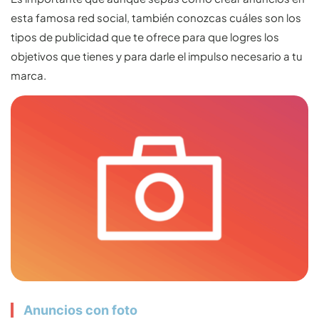
esta famosa red social, también conozcas cuáles son los
tipos de publicidad que te ofrece para que logres los
objetivos que tienes y para darle el impulso necesario a tu
marca.
Anuncios con foto