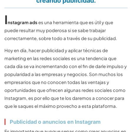
creando publicidad.
I
nstagram ads
es una herramienta que es útil y que
puede resultar muy poderosa si se sabe trabajar
correctamente, sobre todo a través de su publicidad.
Hoy en día, hacer publicidad y aplicar técnicas de
marketing en las redes sociales es una tendencia que
cada día se va incrementando con el fin de darle impulso y
popularidad a las empresas y negocios. Son muchos los
empresarios que no conocen todas las ventajas y
oportunidades que ofrecen algunas redes sociales como
Instagram, es por ello que te los daremos a conocer para
que le saques el máximo provecho a esta plataforma.
Publicidad o anuncios en Instagram
Es importante que aunque sepas como crear anuncios en