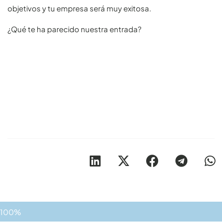
objetivos y tu empresa será muy exitosa.
¿Qué te ha parecido nuestra entrada?
100%