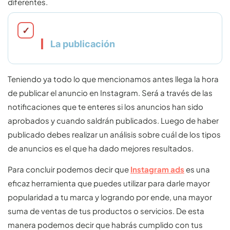
diferentes.
La publicación
Teniendo ya todo lo que mencionamos antes llega la hora
de publicar el anuncio en Instagram. Será a través de las
notificaciones que te enteres si los anuncios han sido
aprobados y cuando saldrán publicados. Luego de haber
publicado debes realizar un análisis sobre cuál de los tipos
de anuncios es el que ha dado mejores resultados.
Para concluir podemos decir que
Instagram ads
es una
eficaz herramienta que puedes utilizar para darle mayor
popularidad a tu marca y logrando por ende, una mayor
suma de ventas de tus productos o servicios. De esta
manera podemos decir que habrás cumplido con tus