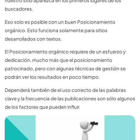
nuestro sitio aparezca en los primeros lugares de los
buscadores.
Eso solo es posible con un buen Posicionamiento
orgánico. Esto funciona solamente para sitios
desarrollados con textos.
El Posicionamiento orgánico requiere de un esfuerzo y
dedicación, mucho más que el posicionamiento
patrocinado, pero con algunas técnicas de gestión se
podrán ver los resultados en poco tiempo.
Dependerá también de el uso correcto de las palabras
clave y la frecuencia de las publicaciones son sólo algunos
de los factores que pueden influir.