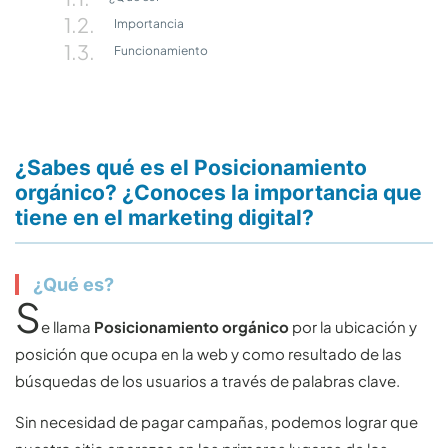
Importancia
Funcionamiento
¿Sabes qué es el
Posicionamiento
orgánico?
¿Conoces la importancia que
tiene en el marketing digital?
¿Qué es?
S
e llama
Posicionamiento orgánico
por la ubicación y
posición que ocupa en la web y como resultado de las
búsquedas de los usuarios a través de palabras clave.
Sin necesidad de pagar campañas, podemos lograr que