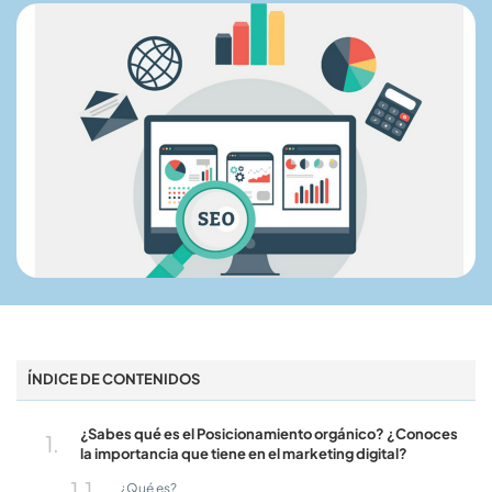
ÍNDICE DE CONTENIDOS
¿Sabes qué es el Posicionamiento orgánico? ¿Conoces
la importancia que tiene en el marketing digital?
¿Qué es?