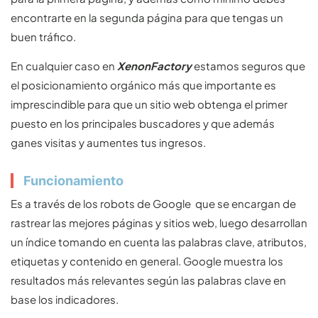
encontrarte en la segunda página para que tengas un
buen tráfico.
En cualquier caso en
XenonFactory
estamos seguros que
el posicionamiento orgánico más que importante es
imprescindible para que un sitio web obtenga el primer
puesto en los principales buscadores y que además
ganes visitas y aumentes tus ingresos.
Funcionamiento
Es a través de los robots de Google que se encargan de
rastrear las mejores páginas y sitios web, luego desarrollan
un índice tomando en cuenta las palabras clave, atributos,
etiquetas y contenido en general. Google muestra los
resultados más relevantes según las palabras clave en
base los indicadores.