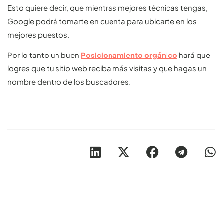
Esto quiere decir, que mientras mejores técnicas tengas,
Google podrá tomarte en cuenta para ubicarte en los
mejores puestos.
Por lo tanto un buen
Posicionamiento orgánico
hará que
logres que tu sitio web reciba más visitas y que hagas un
nombre dentro de los buscadores.
Otros artículos recomendables para revisar