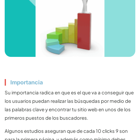
Importancia
Su importancia radica en que es el que va a conseguir que
los usuarios puedan realizar las búsquedas por medio de
las palabras clave y encontrar tu sitio web en unos de los
primeros puestos de los buscadores.
Algunos estudios aseguran que de cada 10 clicks 9 son
para la primera página, y además como mínimo debes