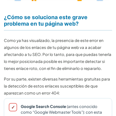
¿Cómo se soluciona este grave
problema en tu página web?
Como ya has visualizado, la presencia de este error en
algunos de los enlaces de tu página web va a acabar
afectando a tu SEO. Por lo tanto, para que puedas tenerla
lo mejor posicionada posible es importante detectar si
tienes enlace roto, con el fin de eliminarlo o repararlo.
Por su parte, existen diversas herramientas gratuitas para
la detección de estos enlaces susceptibles de que
aparezcan como un error 404:
Google Search Console
(antes conocido
como “Google Webmaster Tools”): con esta