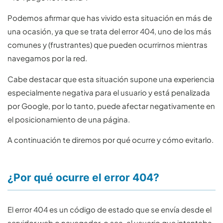
Podemos afirmar que has vivido esta situación en más de
una ocasión, ya que se trata del error 404, uno de los más
comunes y (frustrantes) que pueden ocurrirnos mientras
navegamos por la red.
Cabe destacar que esta situación supone una experiencia
especialmente negativa para el usuario y está penalizada
por Google, por lo tanto, puede afectar negativamente en
el posicionamiento de una página.
A continuación te diremos por qué ocurre y cómo evitarlo.
¿Por qué ocurre el error 404?
El error 404 es un código de estado que se envía desde el
servidor web o navegador, o sea, al usuario que intentaba