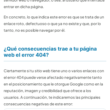
entrar en dicha página.
En concreto, lo que indica este error es que se trata de un
enlace roto, defectuoso o que ya no existe y que, por lo
tanto, no es posible navegar por él.
¿Qué consecuencias trae a tu página
web el error 404?
Ciertamente si tu sitio web tiene uno o varios enlaces con
el error 404 puede verse afectado negativamente tanto
en el posicionamiento que le otorgue Google como en la
reputación, imagen y credibilidad que ofrece a los
usuarios. A continuación, te indicaremos las principales
consecuencias negativas de este error: