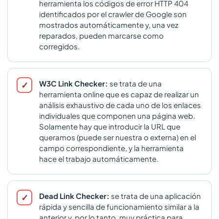
herramienta los códigos de error HTTP 404
identificados por el crawler de Google son
mostrados automáticamente y, una vez
reparados, pueden marcarse como
corregidos.
W3C Link Checker:
se trata de una
herramienta online que es capaz de realizar un
análisis exhaustivo de cada uno de los enlaces
individuales que componen una página web.
Solamente hay que introducir la URL que
queramos (puede ser nuestra o externa) en el
campo correspondiente, y la herramienta
hace el trabajo automáticamente.
Dead Link Checker:
se trata de una aplicación
rápida y sencilla de funcionamiento similar a la
anterior y, por lo tanto, muy práctica para