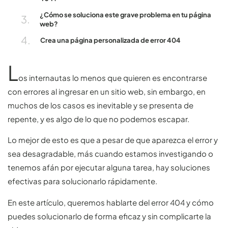
¿Cómo se soluciona este grave problema en tu página
web?
Crea una página personalizada de error 404
L
os internautas lo menos que quieren es encontrarse
con errores al ingresar en un sitio web, sin embargo, en
muchos de los casos es inevitable y se presenta de
repente, y es algo de lo que no podemos escapar.
Lo mejor de esto es que a pesar de que aparezca el error y
sea desagradable, más cuando estamos investigando o
tenemos afán por ejecutar alguna tarea, hay soluciones
efectivas para solucionarlo rápidamente.
En este artículo, queremos hablarte del error 404 y cómo
puedes solucionarlo de forma eficaz y sin complicarte la