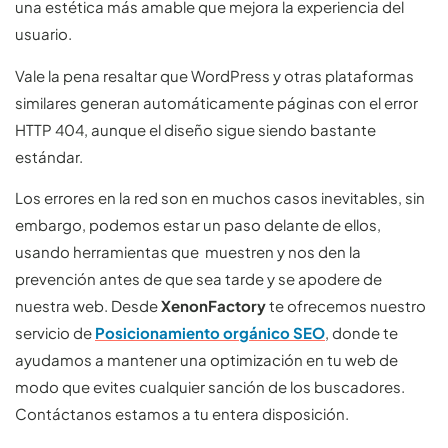
una estética más amable que mejora la experiencia del
usuario.
Vale la pena resaltar que WordPress y otras plataformas
similares generan automáticamente páginas con el error
HTTP 404, aunque el diseño sigue siendo bastante
estándar.
Los errores en la red son en muchos casos inevitables, sin
embargo, podemos estar un paso delante de ellos,
usando herramientas que muestren y nos den la
prevención antes de que sea tarde y se apodere de
nuestra web. Desde
XenonFactory
te ofrecemos nuestro
servicio de
Posicionamiento orgánico SEO
, donde te
ayudamos a mantener una optimización en tu web de
modo que evites cualquier sanción de los buscadores.
Contáctanos estamos a tu entera disposición.