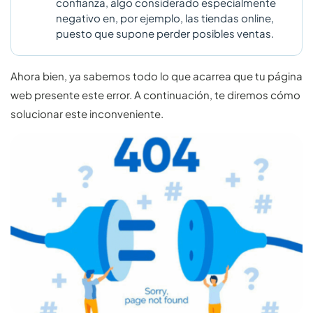
confianza, algo considerado especialmente
negativo en, por ejemplo, las tiendas online,
puesto que supone perder posibles ventas.
Ahora bien, ya sabemos todo lo que acarrea que tu página
web presente este error. A continuación, te diremos cómo
solucionar este inconveniente.