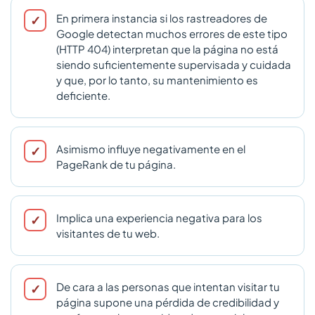
En primera instancia si los rastreadores de
Google detectan muchos errores de este tipo
(HTTP 404) interpretan que la página no está
siendo suficientemente supervisada y cuidada
y que, por lo tanto, su mantenimiento es
deficiente.
Asimismo influye negativamente en el
PageRank de tu página.
Implica una experiencia negativa para los
visitantes de tu web.
De cara a las personas que intentan visitar tu
página supone una pérdida de credibilidad y