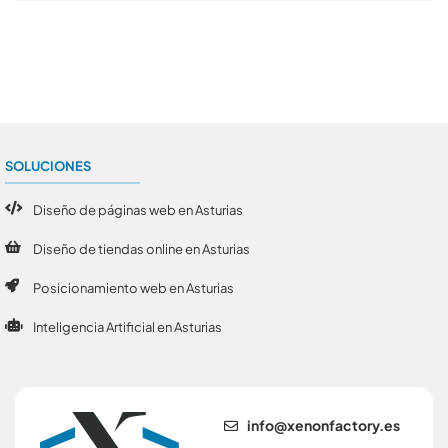
Conoce todos los artículos
SOLUCIONES
Diseño de páginas web en Asturias
Diseño de tiendas online en Asturias
Posicionamiento web en Asturias
Inteligencia Artificial en Asturias
se.yrotcafnonex@ofni