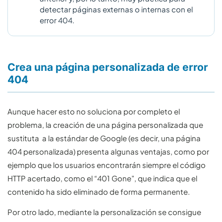
detectar páginas externas o internas con el
error 404.
Crea una página personalizada de error
404
Aunque hacer esto no soluciona por completo el
problema, la creación de una página personalizada que
sustituta a la estándar de Google (es decir, una página
404 personalizada) presenta algunas ventajas, como por
ejemplo que los usuarios encontrarán siempre el código
HTTP acertado, como el “401 Gone”, que indica que el
contenido ha sido eliminado de forma permanente.
Por otro lado, mediante la personalización se consigue