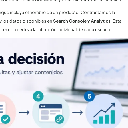
rque incluya el nombre de un producto. Contrastamos la
y los datos disponibles en
Search Console y Analytics
. Esta
er con certeza la intención individual de cada usuario.