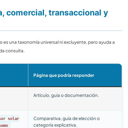
a, comercial, transaccional y
No es una taxonomía universal ni excluyente, pero ayuda a
da consulta.
Página que podría responder
Artículo, guía o documentación.
Comparativa, guía de elección o
sor solar
categoría explicativa.
sumo