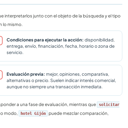
 interpretarlos junto con el objeto de la búsqueda y el tipo
n lo mismo.
Condiciones para ejecutar la acción:
disponibilidad,
entrega, envío, financiación, fecha, horario o zona de
servicio.
Evaluación previa:
mejor, opiniones, comparativa,
alternativas o precio. Suelen indicar interés comercial,
aunque no siempre una transacción inmediata.
ponder a una fase de evaluación, mientras que
solicitar
smo modo,
puede mezclar comparación,
hotel Gijón