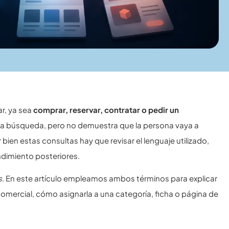
ar, ya sea
comprar, reservar, contratar o pedir un
a la búsqueda, pero no demuestra que la persona vaya a
 bien estas consultas hay que revisar el lenguaje utilizado,
ndimiento posteriores.
s
. En este artículo empleamos ambos términos para explicar
omercial, cómo asignarla a una categoría, ficha o página de