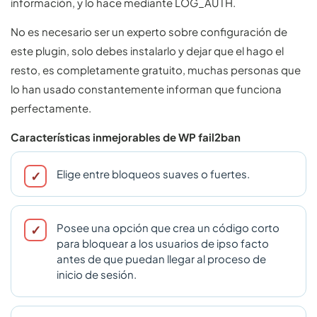
información, y lo hace mediante LOG_AUTH.
No es necesario ser un experto sobre configuración de
este plugin, solo debes instalarlo y dejar que el hago el
resto, es completamente gratuito, muchas personas que
lo han usado constantemente informan que funciona
perfectamente.
Características inmejorables de WP fail2ban
Elige entre bloqueos suaves o fuertes.
Posee una opción que crea un código corto
para bloquear a los usuarios de ipso facto
antes de que puedan llegar al proceso de
inicio de sesión.