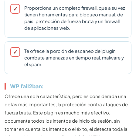
Proporciona un completo firewall, que a su vez
tienen herramientas para bloqueo manual, de
país, protección de fuerza bruta y un firewall
de aplicaciones web.
Te ofrece la porción de escaneo del plugin
combate amenazas en tiempo real, malware y
el spam.
WP fail2ban:
Ofrece una sola característica, pero es considerada una
de las más importantes, la protección contra ataques de
fuerza bruta. Este plugin es mucho más efectivo,
documenta todos los intentos de inicio de sesión, sin
tomar en cuenta los intentos o el éxito, el detecta toda la