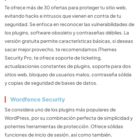
Te ofrece más de 30 ofertas para proteger tu sitio web,
evitando hacks e intrusos que vienen en contra de tu
seguridad. Se enfoca en reconocer las vulnerabilidades de
los plugins, software obsoleto y contraseñas débiles. La
versión gratuita permite características básicas, si deseas
sacar mejor provecho, te recomendamos iThemes
Security Pro, te ofrece soporte de ticketing,
actualizaciones constantes de plugins, soporte para dos
sitios web, bloqueo de usuarios malos, contraseña sólida
y copias de seguridad de bases de datos.
Wordfence Security
Se considera uno de los plugins más populares de
WordPress, por su combinación perfecta de simplicidad y
potentes herramientas de protección. Ofrece sólidas
funciones de inicio de sesión, así como también,