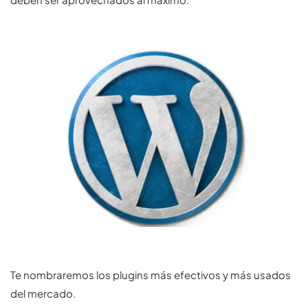
Te nombraremos los plugins más efectivos y más usados
del mercado.