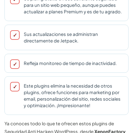
para un sitio web pequeño, aunque puedes
actualizar a planes Premium y es de tu agrado.
Sus actualizaciones se administran
directamente de Jetpack.
Refleja monitoreo de tiempo de inactividad.
Este plugins elimina la necesidad de otros
plugins, ofrece funciones para marketing por
email, personalización del sitio, redes sociales
y optimización. ¡Impresionante!
Ya conoces todo lo que te ofrecen estos plugins de
Seguridad Anti Hackeo WordPress, desde
XenonFactory