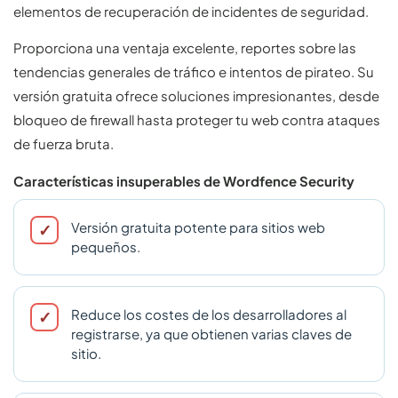
elementos de recuperación de incidentes de seguridad.
Proporciona una ventaja excelente, reportes sobre las
tendencias generales de tráfico e intentos de pirateo. Su
versión gratuita ofrece soluciones impresionantes, desde
bloqueo de firewall hasta proteger tu web contra ataques
de fuerza bruta.
Características insuperables de Wordfence Security
Versión gratuita potente para sitios web
pequeños.
Reduce los costes de los desarrolladores al
registrarse, ya que obtienen varias claves de
sitio.