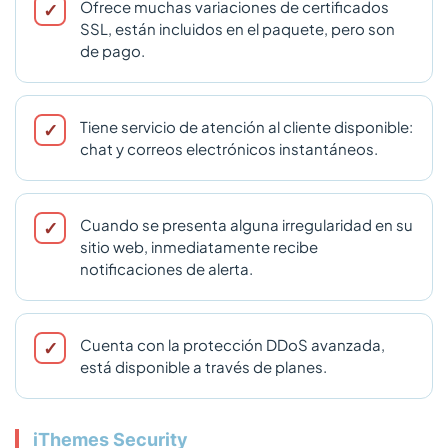
Ofrece muchas variaciones de certificados
SSL, están incluidos en el paquete, pero son
de pago.
Tiene servicio de atención al cliente disponible:
chat y correos electrónicos instantáneos.
Cuando se presenta alguna irregularidad en su
sitio web, inmediatamente recibe
notificaciones de alerta.
Cuenta con la protección DDoS avanzada,
está disponible a través de planes.
iThemes Security