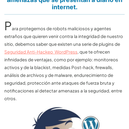
internet.
P
ara protegernos de robots maliciosos y agentes
extraños que quieren venir contra la integridad de nuestro
sitio, debemos saber que existen una serie de plugins de
Seguridad Anti-Hackeo WordPress
, que te ofrecen
infinidades de ventajas, como por ejemplo: monitoreos
activos y de la blackist, medidas Post-hack, firewalls,
análisis de archivos y de malware, endurecimiento de
seguridad, protección ante ataques de fuerza bruta y
notificaciones al detectar amenazas a la seguridad, entre
otros.