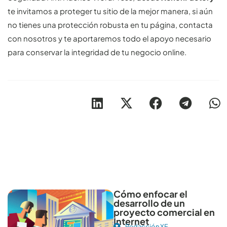
te invitamos a proteger tu sitio de la mejor manera, si aún
no tienes una protección robusta en tu página, contacta
con nosotros y te aportaremos todo el apoyo necesario
para conservar la integridad de tu negocio online.
Otros artículos recomendables para revisar
Cómo enfocar el
desarrollo de un
proyecto comercial en
Internet
Redacción XF