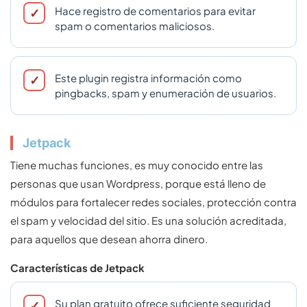
Hace registro de comentarios para evitar
spam o comentarios maliciosos.
Este plugin registra información como
pingbacks, spam y enumeración de usuarios.
Jetpack
Tiene muchas funciones, es muy conocido entre las
personas que usan Wordpress, porque está lleno de
módulos para fortalecer redes sociales, protección contra
el spam y velocidad del sitio. Es una solución acreditada,
para aquellos que desean ahorra dinero.
Características de Jetpack
Su plan gratuito ofrece suficiente seguridad