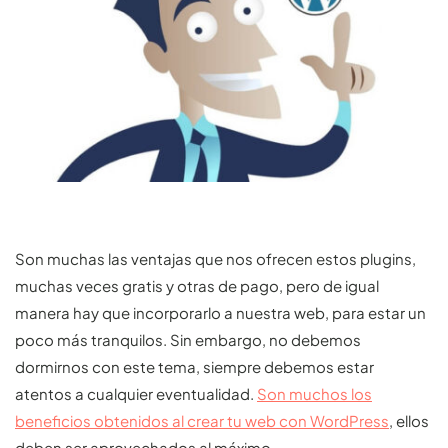
Son muchas las ventajas que nos ofrecen estos plugins,
muchas veces gratis y otras de pago, pero de igual
manera hay que incorporarlo a nuestra web, para estar un
poco más tranquilos. Sin embargo, no debemos
dormirnos con este tema, siempre debemos estar
atentos a cualquier eventualidad.
Son muchos los
beneficios obtenidos al crear tu web con WordPress
, ellos
deben ser aprovechados al máximo.