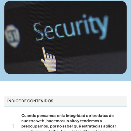
ÍNDICE DE CONTENIDOS
Cuando pensamos en la integridad de los datos de
nuestra web, hacemos un alto y tendemos a
preocuparnos, por no saber qué estrategias aplicar