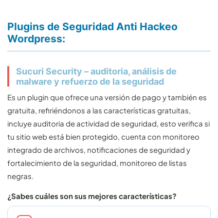
Plugins de Seguridad Anti Hackeo
Wordpress:
Sucuri Security – auditoria, análisis de
malware y refuerzo de la seguridad
Es un plugin que ofrece una versión de pago y también es
gratuita, refiriéndonos a las características gratuitas,
incluye auditoria de actividad de seguridad, esto verifica si
tu sitio web está bien protegido, cuenta con monitoreo
integrado de archivos, notificaciones de seguridad y
fortalecimiento de la seguridad, monitoreo de listas
negras.
¿Sabes cuáles son sus mejores características?