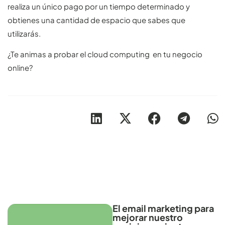
realiza un único pago por un tiempo determinado y
obtienes una cantidad de espacio que sabes que
utilizarás.
¿Te animas a probar el cloud computing en tu negocio
online?
Otros artículos recomendables para revisar
El email marketing para
mejorar nuestro