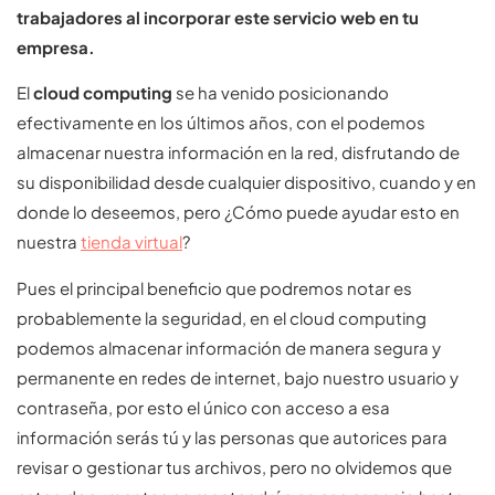
trabajadores al incorporar este servicio web en tu
empresa.
El
cloud computing
se ha venido posicionando
efectivamente en los últimos años, con el podemos
almacenar nuestra información en la red, disfrutando de
su disponibilidad desde cualquier dispositivo, cuando y en
donde lo deseemos, pero ¿Cómo puede ayudar esto en
nuestra
tienda virtual
?
Pues el principal beneficio que podremos notar es
probablemente la seguridad, en el cloud computing
podemos almacenar información de manera segura y
permanente en redes de internet, bajo nuestro usuario y
contraseña, por esto el único con acceso a esa
información serás tú y las personas que autorices para
revisar o gestionar tus archivos, pero no olvidemos que