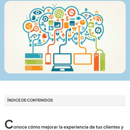
ÍNDICE DE CONTENIDOS
C
onoce cómo mejorar la experiencia de tus clientes y