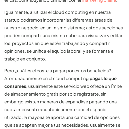
Igualmente, al utilizar el cloud computing en nuestra
startup podremos incorporar las diferentes áreas de
nuestro negocio en un mismo sistema; así dos secciones
pueden compartir una misma nube para visualizar y editar
los proyectos en que estén trabajando y compartir
opiniones, se unifica el equipo laboral y se fomenta el
trabajo en conjunto.
Pero ¿cuál es el coste a pagar por estos beneficios?
Afortunadamente en el cloud computing
pagas lo que
consumes
, usualmente este servicio web ofrece un límite
de almacenamiento gratis por solo registrarte, sin
embargo existen maneras de expandirse pagando una
cuota mensual o anual únicamente por el espacio
utilizado, la mayoría te aporta una cantidad de opciones
que se adapten mejor a tus necesidades, usualmente se