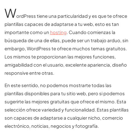
W
ordPress tiene una particularidad y es que te ofrece
plantillas capaces de adaptarse a tu web, esto es tan
importante como un
hosting
. Cuando comienzas la
búsqueda de una de ellas, puede ser un trabajo arduo, sin
embargo, WordPress te ofrece muchos temas gratuitos.
Los mismos te proporcionan las mejores funciones,
amigabilidad con el usuario, excelente apariencia, diseño
responsive entre otras.
En este sentido, no podemos mostrarte todas las
plantillas disponibles para tu sitio web, pero si podemos
sugerirte las mejores gratuitas que ofrece el mismo. Esta
selección ofrece variedad y funcionalidad. Estas plantillas
son capaces de adaptarse a cualquier nicho, comercio
electrónico, noticias, negocios y fotografía.