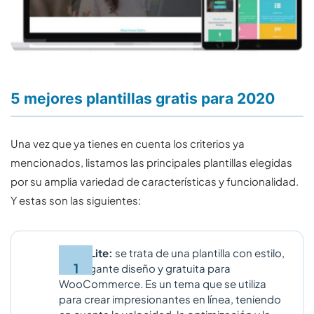
5 mejores plantillas gratis para 2020
Una vez que ya tienes en cuenta los criterios ya
mencionados, listamos las principales plantillas elegidas
por su amplia variedad de características y funcionalidad.
Y estas son las siguientes:
Zigcy Lite:
se trata de una plantilla con estilo,
de elegante diseño y gratuita para
WooCommerce. Es un tema que se utiliza
para crear impresionantes en línea, teniendo