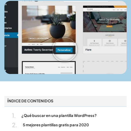
ÍNDICE DE CONTENIDOS
¿Qué buscar en una plantilla WordPress?
5 mejores plantillas gratis para 2020