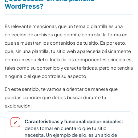
WordPress?
Es relevante mencionar, que un tema o plantilla es una
colección de archivos que permite controlar la forma en
que se muestran los contenidos de tu sitio. Es por esto,
que, sin una plantilla, tu sitio web aparecería básicamente
como un esqueleto. Incluiría los componentes principales,
tales como su contenido y características, pero no tendría
ninguna piel que controle su aspecto.
En este sentido, te vamos a orientar de manera que
puedas conocer que debes buscar durante tu
exploración:
Características y funcionalidad principales:
debes tomar en cuenta lo que tu sitio
necesita. Un ejemplo de ello, es un sitio de