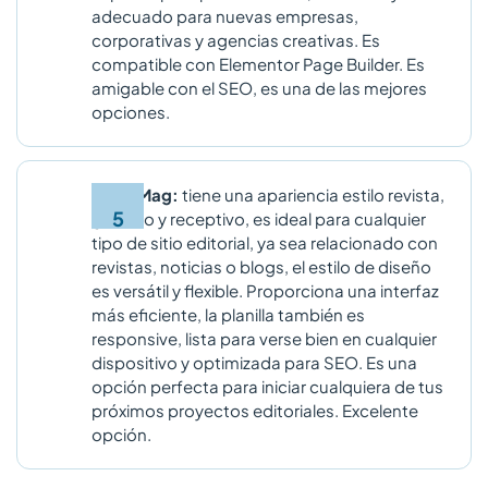
adecuado para nuevas empresas,
corporativas y agencias creativas. Es
compatible con Elementor Page Builder. Es
amigable con el SEO, es una de las mejores
opciones.
ColorMag:
tiene una apariencia estilo revista,
gratuito y receptivo, es ideal para cualquier
tipo de sitio editorial, ya sea relacionado con
revistas, noticias o blogs, el estilo de diseño
es versátil y flexible. Proporciona una interfaz
más eficiente, la planilla también es
responsive, lista para verse bien en cualquier
dispositivo y optimizada para SEO. Es una
opción perfecta para iniciar cualquiera de tus
próximos proyectos editoriales. Excelente
opción.