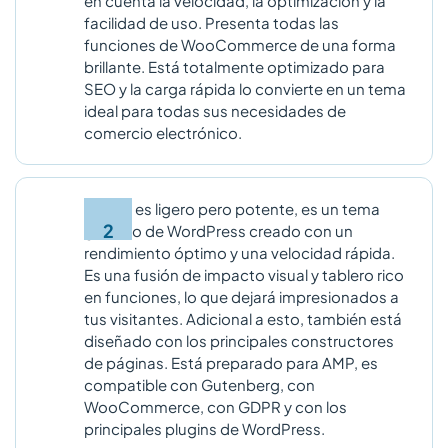
en cuenta la velocidad, la optimización y la
facilidad de uso. Presenta todas las
funciones de WooCommerce de una forma
brillante. Está totalmente optimizado para
SEO y la carga rápida lo convierte en un tema
ideal para todas sus necesidades de
comercio electrónico.
Zakra:
es ligero pero potente, es un tema
gratuito de WordPress creado con un
rendimiento óptimo y una velocidad rápida.
Es una fusión de impacto visual y tablero rico
en funciones, lo que dejará impresionados a
tus visitantes. Adicional a esto, también está
diseñado con los principales constructores
de páginas. Está preparado para AMP, es
compatible con Gutenberg, con
WooCommerce, con GDPR y con los
principales plugins de WordPress.