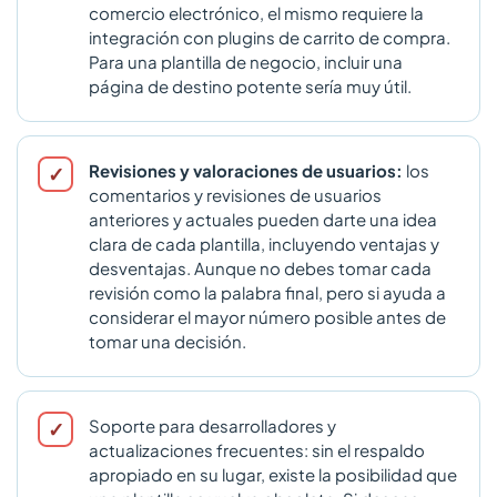
comercio electrónico, el mismo requiere la
integración con plugins de carrito de compra.
Para una plantilla de negocio, incluir una
página de destino potente sería muy útil.
Revisiones y valoraciones de usuarios:
los
comentarios y revisiones de usuarios
anteriores y actuales pueden darte una idea
clara de cada plantilla, incluyendo ventajas y
desventajas. Aunque no debes tomar cada
revisión como la palabra final, pero si ayuda a
considerar el mayor número posible antes de
tomar una decisión.
Soporte para desarrolladores y
actualizaciones frecuentes: sin el respaldo
apropiado en su lugar, existe la posibilidad que