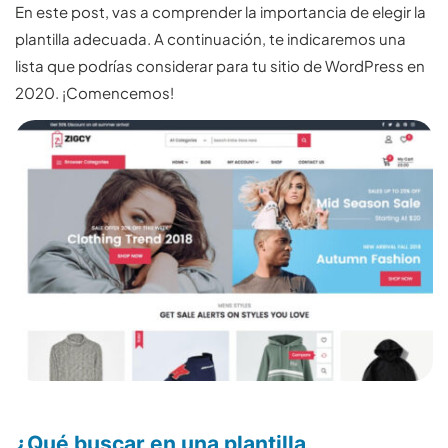
En este post, vas a comprender la importancia de elegir la
plantilla adecuada. A continuación, te indicaremos una
lista que podrías considerar para tu sitio de WordPress en
2020. ¡Comencemos!
¿Qué buscar en una plantilla