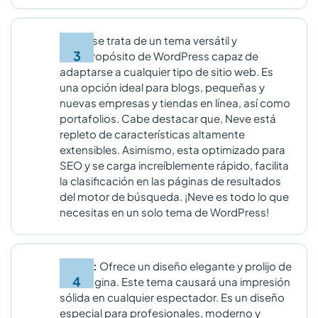
Neve:
se trata de un tema versátil y
multipropósito de WordPress capaz de
adaptarse a cualquier tipo de sitio web. Es
una opción ideal para blogs, pequeñas y
nuevas empresas y tiendas en línea, así como
portafolios. Cabe destacar que, Neve está
repleto de características altamente
extensibles. Asimismo, esta optimizado para
SEO y se carga increíblemente rápido, facilita
la clasificación en las páginas de resultados
del motor de búsqueda. ¡Neve es todo lo que
necesitas en un solo tema de WordPress!
Hestia:
Ofrece un diseño elegante y prolijo de
una página. Este tema causará una impresión
sólida en cualquier espectador. Es un diseño
especial para profesionales, moderno y