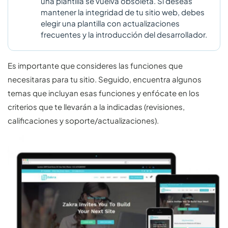
una plantilla se vuelva obsoleta. Si deseas
mantener la integridad de tu sitio web, debes
elegir una plantilla con actualizaciones
frecuentes y la introducción del desarrollador.
Es importante que consideres las funciones que
necesitaras para tu sitio. Seguido, encuentra algunos
temas que incluyan esas funciones y enfócate en los
criterios que te llevarán a la indicadas (revisiones,
calificaciones y soporte/actualizaciones).