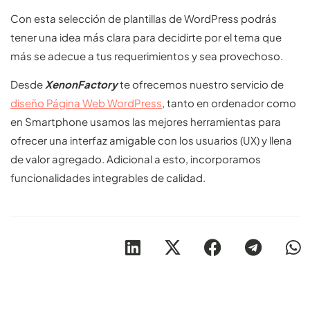
Con esta selección de plantillas de WordPress podrás
tener una idea más clara para decidirte por el tema que
más se adecue a tus requerimientos y sea provechoso.
Desde
XenonFactory
te ofrecemos nuestro servicio de
diseño Página Web WordPress
, tanto en ordenador como
en Smartphone usamos las mejores herramientas para
ofrecer una interfaz amigable con los usuarios (UX) y llena
de valor agregado. Adicional a esto, incorporamos
funcionalidades integrables de calidad.