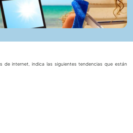
 de internet, indica las siguientes tendencias que están