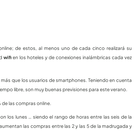
line; de estos, al menos uno de cada cinco realizará su
ed
wifi
en los hoteles y de conexiones inalámbricas cada vez
 más que los usuarios de smartphones. Teniendo en cuenta
iempo libre, son muy buenas previsiones para este verano.
 de las compras online.
son los lunes … siendo el rango de horas entre las seis de la
aumentan las compras entre las 2 y las 5 de la madrugada y