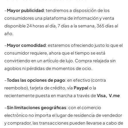
–
Mayor publicidad
: tendremos a disposición de los
consumidores una plataforma de información y venta
disponible 24 horas al día, 7 días a la semana, 365 días al
año.
–
Mayor comodidad
: estaremos ofreciendo justo lo que el
consumidor requiere, ahora que el tiempo se está
convirtiendo en un artículo de lujo. Compra relajada sin
agobios ni pérdidas de momentos de ocio.
–
Todas las opciones de pago
: en efectivo (contra
reembolso), tarjeta de crédito, vía
Paypal
o la
recientemente puesta en marcha a través de
Visa, V.me
–
Sin limitaciones geográficas
: con el comercio
electrónico no importa el lugar de residencia de vendedor
y comprador, las transacciones pueden llevarse a cabo de