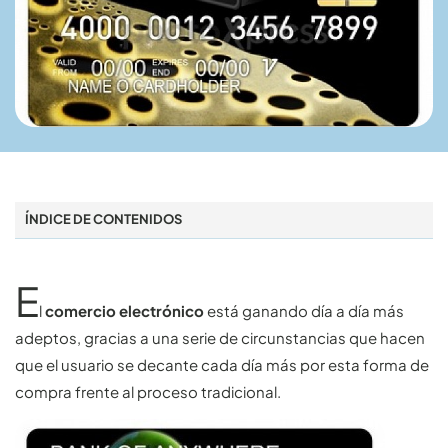
ÍNDICE DE CONTENIDOS
E
l
comercio electrónico
está ganando día a día más
adeptos, gracias a una serie de circunstancias que hacen
que el usuario se decante cada día más por esta forma de
compra frente al proceso tradicional.