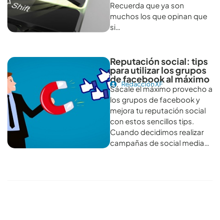
Recuerda que ya son
muchos los que opinan que
si…
Reputación social: tips
para utilizar los grupos
de facebook al máximo
Redacción XF
Sácale el máximo provecho a
los grupos de facebook y
mejora tu reputación social
con estos sencillos tips.
Cuando decidimos realizar
campañas de social media…
Conoce todos los artículos