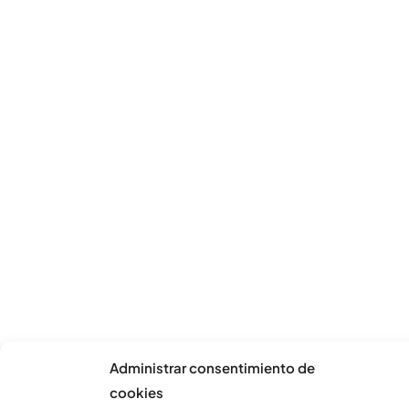
Administrar consentimiento de
cookies