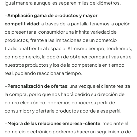
igual manera aunque les separen miles de kilómetros.
–
Ampliación gama de productos y mayor
competitividad
: a través de la pantalla tenemos la opción
de presentar al consumidor una infinita variedad de
productos, frente a las limitaciones de un comercio
tradicional frente al espacio. Al mismo tiempo, tendremos,
como comercio, la opción de obtener comparativas entre
nuestros productos y los de la competencia en tiempo
real, pudiendo reaccionar a tiempo.
–
Personalización de ofertas
: una vez que el cliente realiza
la compra, por lo que nos habrá cedido su dirección de
correo electrónico, podremos conocer su perfil de
consumidor y ofertarle productos acorde a ese perfil.
–
Mejora de las relaciones empresa-cliente
: mediante el
comercio electrónico podremos hacer un seguimiento de