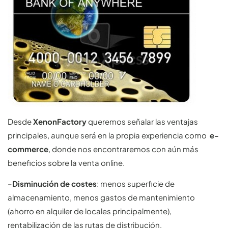
Desde
XenonFactory
queremos señalar las ventajas
principales, aunque será en la propia experiencia como
e-
commerce
, donde nos encontraremos con aún más
beneficios sobre la venta online.
–
Disminución de costes
: menos superficie de
almacenamiento, menos gastos de mantenimiento
(ahorro en alquiler de locales principalmente),
rentabilización de las rutas de distribución.