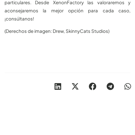
particulares. Desde XenonFactory las valoraremos y
aconsejaremos la mejor opción para cada caso,
¡consúltanos!
(Derechos de imagen: Drew, SkinnyCats Studios)
Otros artículos recomendables para revisar