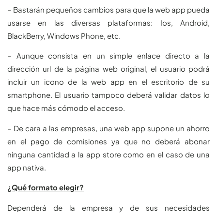
– Bastarán pequeños cambios para que la web app pueda
usarse en las diversas plataformas: Ios, Android,
BlackBerry, Windows Phone, etc.
– Aunque consista en un simple enlace directo a la
dirección url de la página web original, el usuario podrá
incluir un icono de la web app en el escritorio de su
smartphone. El usuario tampoco deberá validar datos lo
que hace más cómodo el acceso.
– De cara a las empresas, una web app supone un ahorro
en el pago de comisiones ya que no deberá abonar
ninguna cantidad a la app store como en el caso de una
app nativa.
¿Qué formato elegir?
Dependerá de la empresa y de sus necesidades