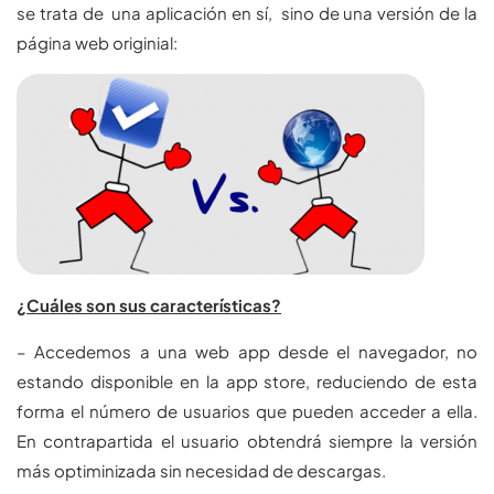
se trata de una aplicación en sí, sino de una versión de la
página web originial:
¿Cuáles son sus características?
– Accedemos a una web app desde el navegador, no
estando disponible en la app store, reduciendo de esta
forma el número de usuarios que pueden acceder a ella.
En contrapartida el usuario obtendrá siempre la versión
más optiminizada sin necesidad de descargas.