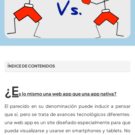
ÍNDICE DE CONTENIDOS
¿E
s lo mismo una web app que una app nativa?
El parecido en su denominación puede inducir a pensar
que sí, pero se trata de avances tecnológicos diferentes:
una web app es un site diseñado especialmente para que
pueda visualizarse y usarse en smartphones y tablets. No