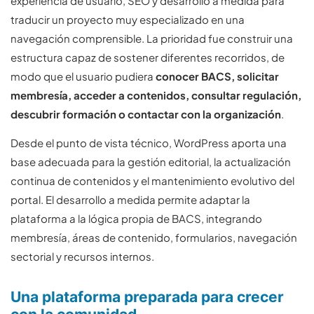
experiencia de usuario, SEO y desarrollo a medida para
traducir un proyecto muy especializado en una
navegación comprensible. La prioridad fue construir una
estructura capaz de sostener diferentes recorridos, de
modo que el usuario pudiera
conocer BACS, solicitar
membresía, acceder a contenidos, consultar regulación,
descubrir formación o contactar con la organización
.
Desde el punto de vista técnico, WordPress aporta una
base adecuada para la gestión editorial, la actualización
continua de contenidos y el mantenimiento evolutivo del
portal. El desarrollo a medida permite adaptar la
plataforma a la lógica propia de BACS, integrando
membresía, áreas de contenido, formularios, navegación
sectorial y recursos internos.
Una plataforma preparada para crecer