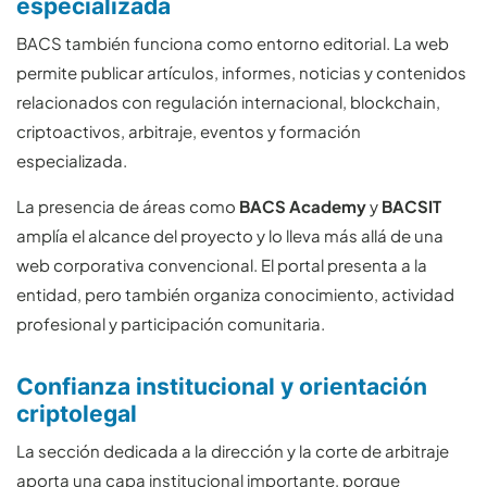
especializada
BACS también funciona como entorno editorial. La web
permite publicar artículos, informes, noticias y contenidos
relacionados con regulación internacional, blockchain,
criptoactivos, arbitraje, eventos y formación
especializada.
La presencia de áreas como
BACS Academy
y
BACSIT
amplía el alcance del proyecto y lo lleva más allá de una
web corporativa convencional. El portal presenta a la
entidad, pero también organiza conocimiento, actividad
profesional y participación comunitaria.
Confianza institucional y orientación
criptolegal
La sección dedicada a la dirección y la corte de arbitraje
aporta una capa institucional importante, porque