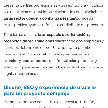
presenta perfiles profesionales y una estructura vinculada
a la resolución de conflictos relacionados con blockchain.
En un sector donde la confianza pesa tanto
, mostrar
estos perfiles ayuda a reforzar la credibilidad del proyecto.
También se desarrolló un
espacio de orientación y
recepción de reclamaciones
relacionado con empresas y
servicios del entorno cripto. Este apartado permite
canalizar solicitudes o situaciones planteadas por
usuarios y asociados, con una formulación prudente y
adecuada para un ámbito sensible desde el punto de vista
legal y reputacional.
Diseño, SEO y experiencia de usuario
para un proyecto complejo
El trabajo combinó consultoría de necesidad, diseño,