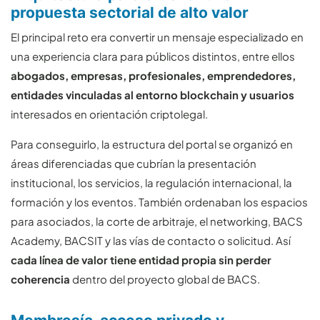
propuesta sectorial de alto valor
El principal reto era convertir un mensaje especializado en
una experiencia clara para públicos distintos, entre ellos
abogados, empresas, profesionales, emprendedores,
entidades vinculadas al entorno blockchain y usuarios
interesados en orientación criptolegal.
Para conseguirlo, la estructura del portal se organizó en
áreas diferenciadas que cubrían la presentación
institucional, los servicios, la regulación internacional, la
formación y los eventos. También ordenaban los espacios
para asociados, la corte de arbitraje, el networking, BACS
Academy, BACSIT y las vías de contacto o solicitud. Así
cada línea de valor tiene entidad propia sin perder
coherencia
dentro del proyecto global de BACS.