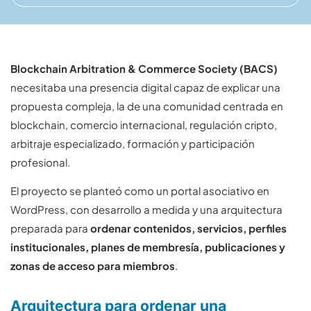
Blockchain Arbitration & Commerce Society (BACS)
necesitaba una presencia digital capaz de explicar una
propuesta compleja, la de una comunidad centrada en
blockchain, comercio internacional, regulación cripto,
arbitraje especializado, formación y participación
profesional.
El proyecto se planteó como un portal asociativo en
WordPress, con desarrollo a medida y una arquitectura
preparada para
ordenar contenidos, servicios, perfiles
institucionales, planes de membresía, publicaciones y
zonas de acceso para miembros
.
Arquitectura para ordenar una