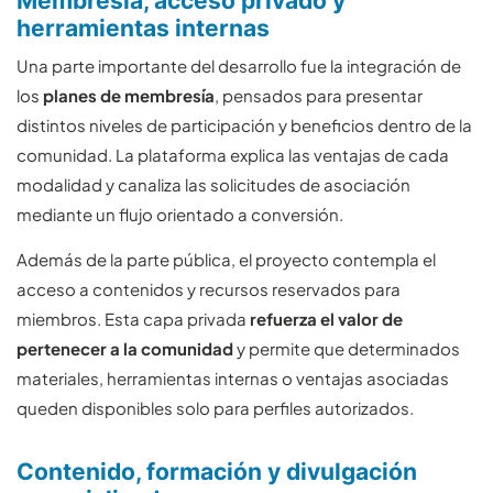
Membresía, acceso privado y
herramientas internas
Una parte importante del desarrollo fue la integración de
los
planes de membresía
, pensados para presentar
distintos niveles de participación y beneficios dentro de la
comunidad. La plataforma explica las ventajas de cada
modalidad y canaliza las solicitudes de asociación
mediante un flujo orientado a conversión.
Además de la parte pública, el proyecto contempla el
acceso a contenidos y recursos reservados para
miembros. Esta capa privada
refuerza el valor de
pertenecer a la comunidad
y permite que determinados
materiales, herramientas internas o ventajas asociadas
queden disponibles solo para perfiles autorizados.
Contenido, formación y divulgación