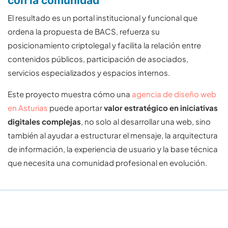
con la comunidad
El resultado es un portal institucional y funcional que
ordena la propuesta de BACS, refuerza su
posicionamiento criptolegal y facilita la relación entre
contenidos públicos, participación de asociados,
servicios especializados y espacios internos.
Este proyecto muestra cómo una
agencia de diseño web
en Asturias
puede aportar
valor estratégico en iniciativas
digitales complejas
, no solo al desarrollar una web, sino
también al ayudar a estructurar el mensaje, la arquitectura
de información, la experiencia de usuario y la base técnica
que necesita una comunidad profesional en evolución.