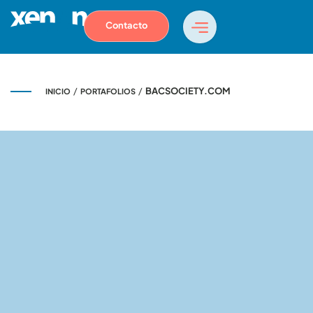
Contacto
/
/
BACSOCIETY.COM
INICIO
PORTAFOLIOS