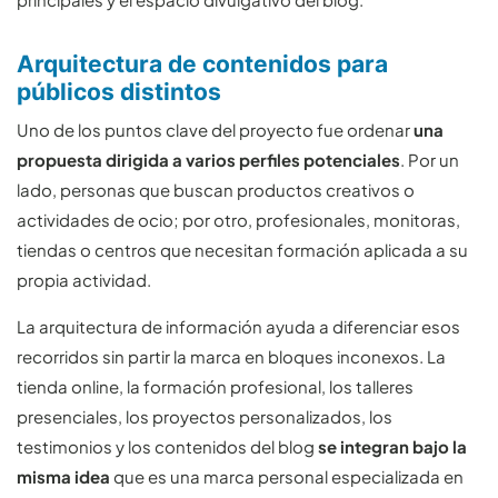
Arquitectura de contenidos para
públicos distintos
Uno de los puntos clave del proyecto fue ordenar
una
propuesta dirigida a varios perfiles potenciales
. Por un
lado, personas que buscan productos creativos o
actividades de ocio; por otro, profesionales, monitoras,
tiendas o centros que necesitan formación aplicada a su
propia actividad.
La arquitectura de información ayuda a diferenciar esos
recorridos sin partir la marca en bloques inconexos. La
tienda online, la formación profesional, los talleres
presenciales, los proyectos personalizados, los
testimonios y los contenidos del blog
se integran bajo la
misma idea
que es una marca personal especializada en