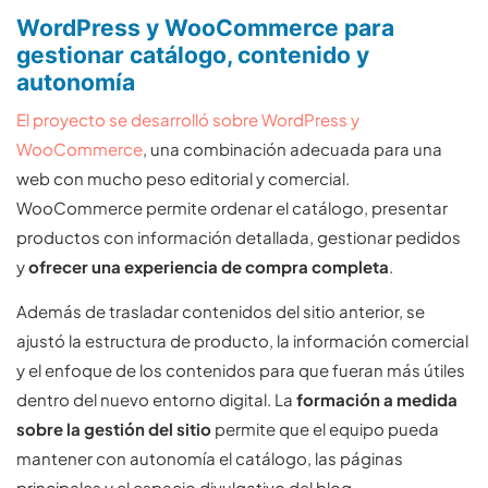
WordPress y WooCommerce para
gestionar catálogo, contenido y
autonomía
El proyecto se desarrolló sobre WordPress y
WooCommerce
, una combinación adecuada para una
web con mucho peso editorial y comercial.
WooCommerce permite ordenar el catálogo, presentar
productos con información detallada, gestionar pedidos
y
ofrecer una experiencia de compra completa
.
Además de trasladar contenidos del sitio anterior, se
ajustó la estructura de producto, la información comercial
y el enfoque de los contenidos para que fueran más útiles
dentro del nuevo entorno digital. La
formación a medida
sobre la gestión del sitio
permite que el equipo pueda
mantener con autonomía el catálogo, las páginas
principales y el espacio divulgativo del blog.