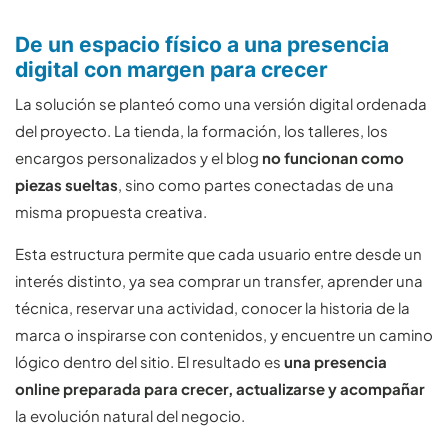
De un espacio físico a una presencia
digital con margen para crecer
La solución se planteó como una versión digital ordenada
del proyecto. La tienda, la formación, los talleres, los
encargos personalizados y el blog
no funcionan como
piezas sueltas
, sino como partes conectadas de una
misma propuesta creativa.
Esta estructura permite que cada usuario entre desde un
interés distinto, ya sea comprar un transfer, aprender una
técnica, reservar una actividad, conocer la historia de la
marca o inspirarse con contenidos, y encuentre un camino
lógico dentro del sitio. El resultado es
una presencia
online preparada para crecer, actualizarse y acompañar
la evolución natural del negocio.