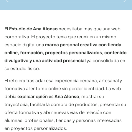
El Estudio de Ana Alonso
necesitaba más que una web
corporativa. El proyecto tenía que reunir en un mismo
espacio digital una
marca personal creativa con tienda
online, formación, proyectos personalizados, contenido
divulgativo y una actividad presencial
ya consolidada en
su estudio físico.
El reto era trasladar esa experiencia cercana, artesanal y
formativa al entorno online sin perder identidad. La web
debía
explicar quién es Ana Alonso
, mostrar su
trayectoria, facilitar la compra de productos, presentar su
oferta formativa y abrir nuevas vías de relación con
alumnas, profesionales, tiendas y personas interesadas
en proyectos personalizados.