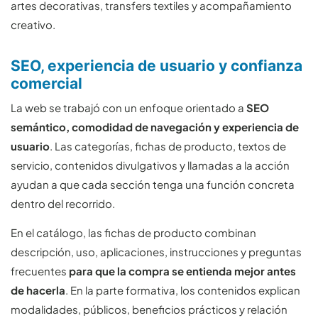
artes decorativas, transfers textiles y acompañamiento
creativo.
SEO, experiencia de usuario y confianza
comercial
La web se trabajó con un enfoque orientado a
SEO
semántico, comodidad de navegación y experiencia de
usuario
. Las categorías, fichas de producto, textos de
servicio, contenidos divulgativos y llamadas a la acción
ayudan a que cada sección tenga una función concreta
dentro del recorrido.
En el catálogo, las fichas de producto combinan
descripción, uso, aplicaciones, instrucciones y preguntas
frecuentes
para que la compra se entienda mejor antes
de hacerla
. En la parte formativa, los contenidos explican
modalidades, públicos, beneficios prácticos y relación