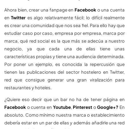
Ahora bien, crear una fanpage en
Facebook
o una cuenta
en
Twitter
es algo relativamente fácil; lo difícil realmente
es crear una comunidad que nos sea fiel. Para ello hay que
estudiar caso por caso, empresa por empresa, marca por
marca, qué red social es la que más se adecúa a nuestro
negocio, ya que cada una de ellas tiene unas
características propias y tiene una audiencia determinada.
Por poner un ejemplo, es conocida la repercusión que
tienen las publicaciones del sector hostelero en Twitter,
red que consigue generar una gran viralización para
restaurantes y hoteles.
¿Quiere eso decir que un bar no ha de tener página en
Facebook
o cuenta en
Youtube
,
Pinterest
o
Google+?
En
absoluto. Como mínimo nuestra marca o establecimiento
debería estar en un par de ellas y además añadirle una red