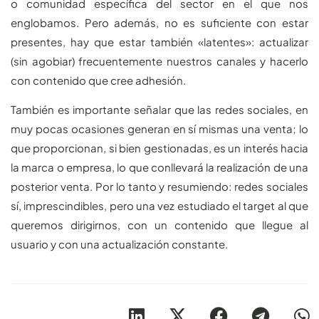
o comunidad específica del sector en el que nos
englobamos. Pero además, no es suficiente con estar
presentes, hay que estar también «latentes»: actualizar
(sin agobiar) frecuentemente nuestros canales y hacerlo
con contenido que cree adhesión.
También es importante señalar que las redes sociales, en
muy pocas ocasiones generan en sí mismas una venta; lo
que proporcionan, si bien gestionadas, es un interés hacia
la marca o empresa, lo que conllevará la realización de una
posterior venta. Por lo tanto y resumiendo: redes sociales
sí, imprescindibles, pero una vez estudiado el target al que
queremos dirigirnos, con un contenido que llegue al
usuario y con una actualización constante.