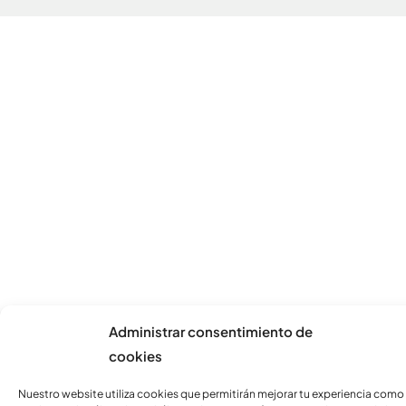
Administrar consentimiento de
cookies
Nuestro website utiliza cookies que permitirán mejorar tu experiencia como