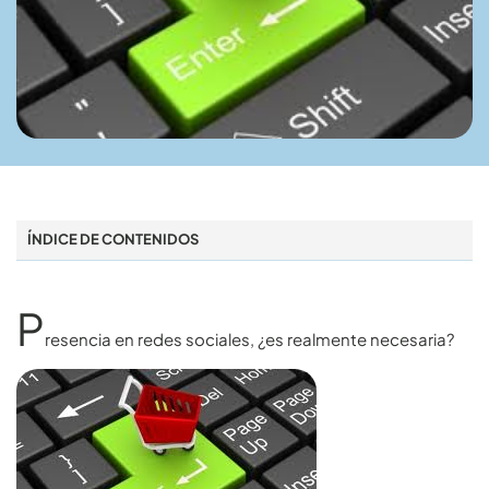
ÍNDICE DE CONTENIDOS
P
resencia en redes sociales, ¿es realmente necesaria?