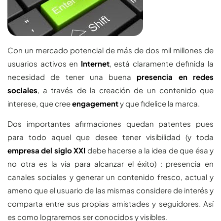
Con un mercado potencial de más de dos mil millones de
usuarios activos en
Internet
, está claramente definida la
necesidad de tener una buena
presencia en redes
sociales
, a través de la creación de un contenido que
interese, que cree
engagement
y que fidelice la marca.
Dos importantes afirmaciones quedan patentes pues
para todo aquel que desee tener visibilidad (y toda
empresa del siglo XXI
debe hacerse a la idea de que ésa y
no otra es la vía para alcanzar el éxito) : presencia en
canales sociales y generar un contenido fresco, actual y
ameno que el usuario de las mismas considere de interés y
comparta entre sus propias amistades y seguidores. Así
es como lograremos ser conocidos y visibles.