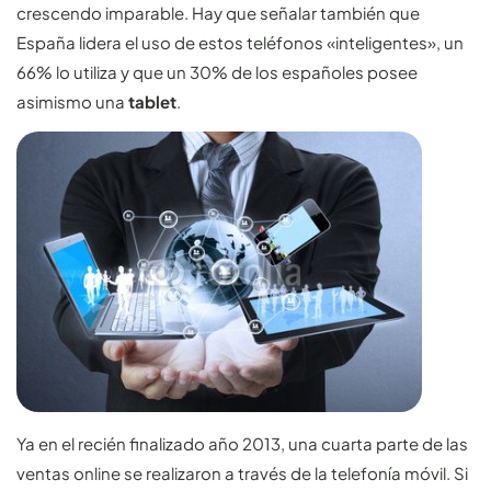
crescendo imparable. Hay que señalar también que
España lidera el uso de estos teléfonos «inteligentes», un
66% lo utiliza y que un 30% de los españoles posee
asimismo una
tablet
.
Ya en el recién finalizado año 2013, una cuarta parte de las
ventas online se realizaron a través de la telefonía móvil. Si