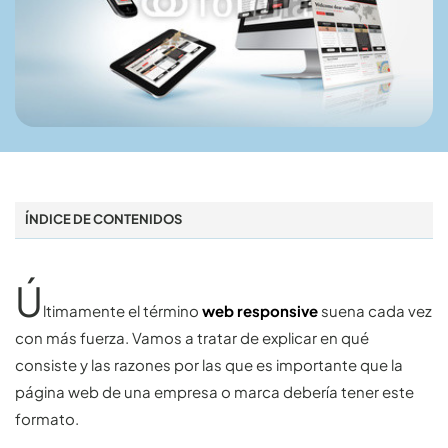
ÍNDICE DE CONTENIDOS
Ú
ltimamente el término
web responsive
suena cada vez
con más fuerza. Vamos a tratar de explicar en qué
consiste y las razones por las que es importante que la
página web de una empresa o marca debería tener este
formato.