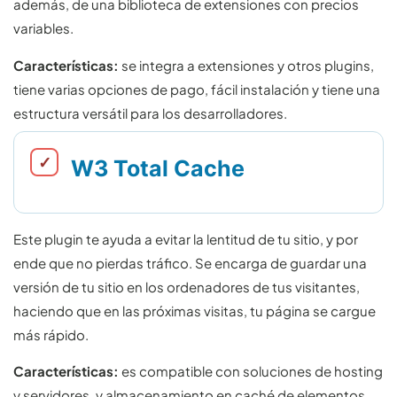
además, de una biblioteca de extensiones con precios
variables.
Características:
se integra a extensiones y otros plugins,
tiene varias opciones de pago, fácil instalación y tiene una
estructura versátil para los desarrolladores.
W3 Total Cache
Este plugin te ayuda a evitar la lentitud de tu sitio, y por
ende que no pierdas tráfico. Se encarga de guardar una
versión de tu sitio en los ordenadores de tus visitantes,
haciendo que en las próximas visitas, tu página se cargue
más rápido.
Características:
es compatible con soluciones de hosting
y servidores, y almacenamiento en caché de elementos