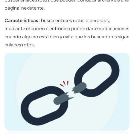
página inexistente.
Características:
busca enlaces rotos o perdidos,
mediante el correo electrónico puede darte notificaciones
cuando algo no está bien y evita que los buscadores sigan
enlaces rotos.