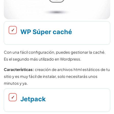
WP Súper caché
Con una fácil configuración, puedes gestionar la caché.
Es el segundo más utilizado en Wordpress.
Características:
creación de archivos html estáticos de tu
sitio y es muy fácil de instalar, solo necesitarás unos
minutos y ya.
Jetpack