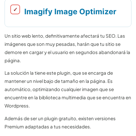
Imagify Image Optimizer
Un sitio web lento, definitivamente afectará tu SEO. Las
imágenes que son muy pesadas, harán que tu sitio se
demore en cargar y el usuario en segundos abandonará la
página.
La solución la tiene este plugin, que se encarga de
mantener un nivel bajo de tamaño en la página. Es
automático, optimizando cualquier imagen que se
encuentre en la biblioteca multimedia que se encuentra en
Wordpress.
Además de ser un plugin gratuito, existen versiones
Premium adaptadas a tus necesidades.