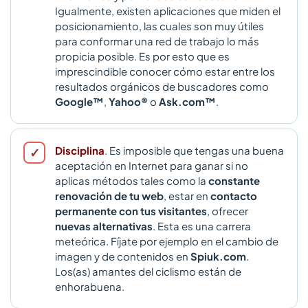
Igualmente, existen aplicaciones que miden el
posicionamiento, las cuales son muy útiles
para conformar una red de trabajo lo más
propicia posible. Es por esto que es
imprescindible conocer cómo estar entre los
resultados orgánicos de buscadores como
Google™
,
Yahoo®
o
Ask.com™
.
Disciplina
. Es imposible que tengas una buena
aceptación en Internet para ganar si no
aplicas métodos tales como la
constante
renovación de tu web
, estar en
contacto
permanente con tus visitantes
, ofrecer
nuevas alternativas
. Esta es una carrera
meteórica. Fíjate por ejemplo en el cambio de
imagen y de contenidos en
Spiuk.com
.
Los(as) amantes del ciclismo están de
enhorabuena.