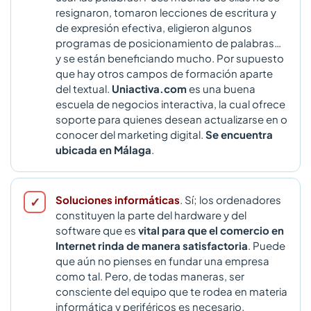
resignaron, tomaron lecciones de escritura y
de expresión efectiva, eligieron algunos
programas de posicionamiento de palabras…
y se están beneficiando mucho. Por supuesto
que hay otros campos de formación aparte
del textual.
Uniactiva.com
es una buena
escuela de negocios interactiva, la cual ofrece
soporte para quienes desean actualizarse en o
conocer del marketing digital.
Se encuentra
ubicada en Málaga
.
Soluciones informáticas
. Sí; los ordenadores
constituyen la parte del hardware y del
software que es
vital para que el comercio en
Internet rinda de manera satisfactoria
. Puede
que aún no pienses en fundar una empresa
como tal. Pero, de todas maneras, ser
consciente del equipo que te rodea en materia
informática y periféricos es necesario.