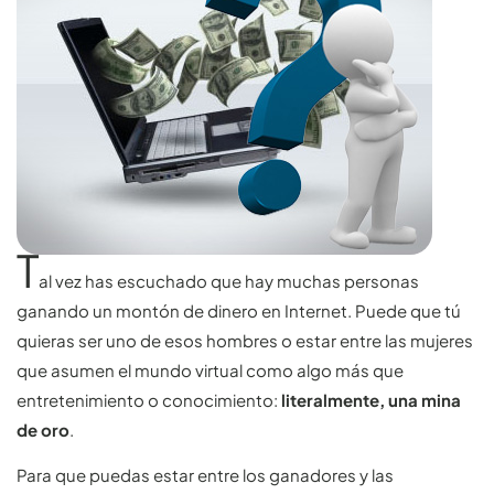
T
al vez has escuchado que hay muchas personas
ganando un montón de dinero en Internet. Puede que tú
quieras ser uno de esos hombres o estar entre las mujeres
que asumen el mundo virtual como algo más que
entretenimiento o conocimiento:
literalmente, una mina
de oro
.
Para que puedas estar entre los ganadores y las