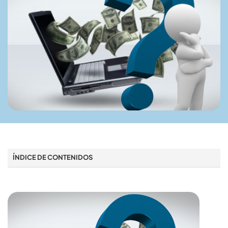
ÍNDICE DE CONTENIDOS