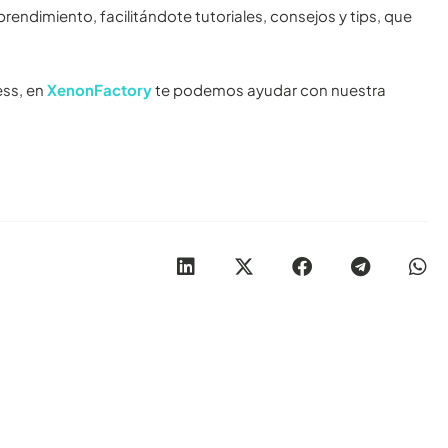
dimiento, facilitándote tutoriales, consejos y tips, que
ess, en
XenonFactory
te podemos ayudar con nuestra